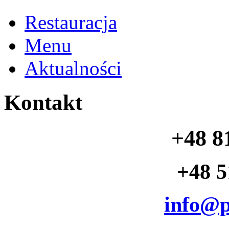
Restauracja
Menu
Aktualności
Kontakt
+48 8
+48 5
info@p