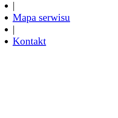
|
Mapa serwisu
|
Kontakt