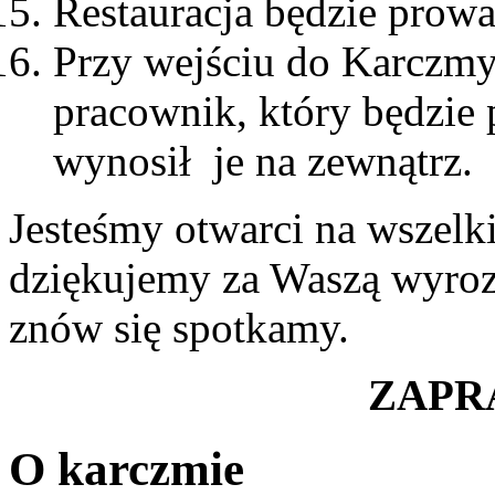
Restauracja będzie prowa
Przy wejściu do Karczmy
pracownik, który będzie
wynosił je na zewnątrz.
Jesteśmy otwarci na wszelki
dziękujemy za Waszą wyrozu
znów się spotkamy.
ZAPR
O karczmie