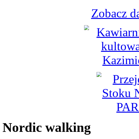
Zobacz d
Nordic walking