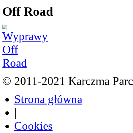
Off Road
© 2011-2021 Karczma Parc
Strona główna
|
Cookies